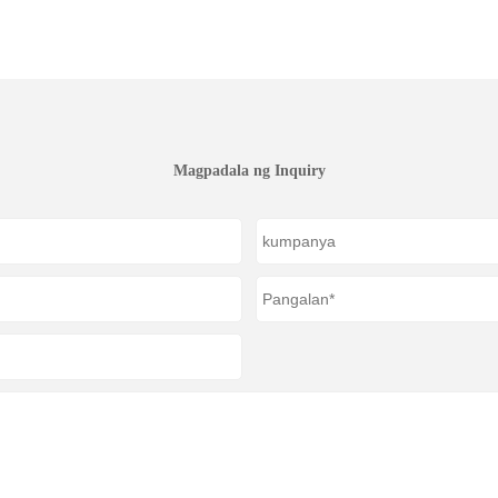
Magpadala ng Inquiry