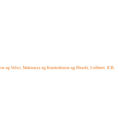
yon ng Volvo, Makinarya ng Konstruksyon ng Hitachi, Liebherr, JCB,